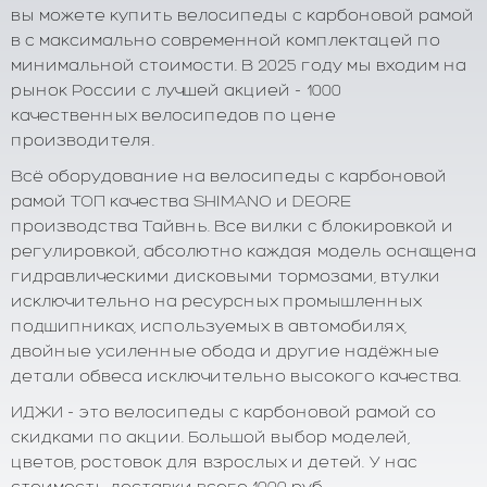
вы можете купить велосипеды с карбоновой рамой
в с максимально современной комплектацей по
минимальной стоимости. В 2025 году мы входим на
рынок России с лучшей акцией - 1000
качественных велосипедов по цене
производителя.
Всё оборудование на велосипеды с карбоновой
рамой ТОП качества SHIMANO и DEORE
производства Тайвнь. Все вилки с блокировкой и
регулировкой, абсолютно каждая модель оснащена
гидравлическими дисковыми тормозами, втулки
исключительно на ресурсных промышленных
подшипниках, используемых в автомобилях,
двойные усиленные обода и другие надёжные
детали обвеса исключительно высокого качества.
ИДЖИ - это велосипеды с карбоновой рамой со
скидками по акции. Большой выбор моделей,
цветов, ростовок для взрослых и детей. У нас
стоимость доставки всего 1000 руб.